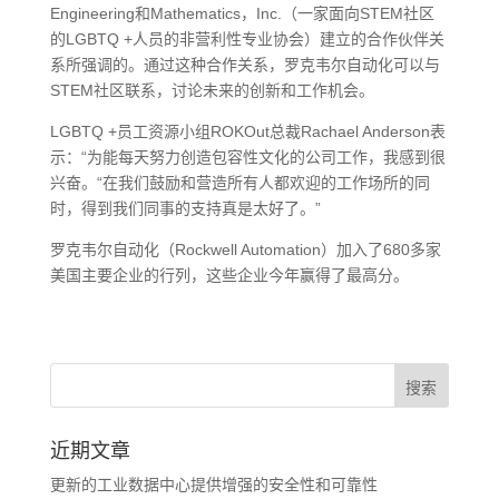
Engineering和Mathematics，Inc.（一家面向STEM社区
的LGBTQ +人员的非营利性专业协会）建立的合作伙伴关
系所强调的。通过这种合作关系，罗克韦尔自动化可以与
STEM社区联系，讨论未来的创新和工作机会。
LGBTQ +员工资源小组ROKOut总裁Rachael Anderson表
示：“为能每天努力创造包容性文化的公司工作，我感到很
兴奋。“在我们鼓励和营造所有人都欢迎的工作场所的同
时，得到我们同事的支持真是太好了。”
罗克韦尔自动化（Rockwell Automation）加入了680多家
美国主要企业的行列，这些企业今年赢得了最高分。
近期文章
更新的工业数据中心提供增强的安全性和可靠性