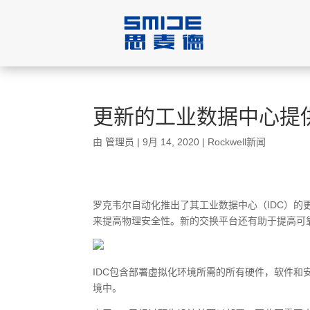
更新的工业数据中心提
由
管理员
|
9月 14, 2020
|
Rockwell新闻
罗克韦尔自动化推出了其工业数据中心（IDC）的
来提高物理安全性。新的交换平台还有助于提高可
IDC包含部署虚拟化环境所需的所有硬件，软件
境中。