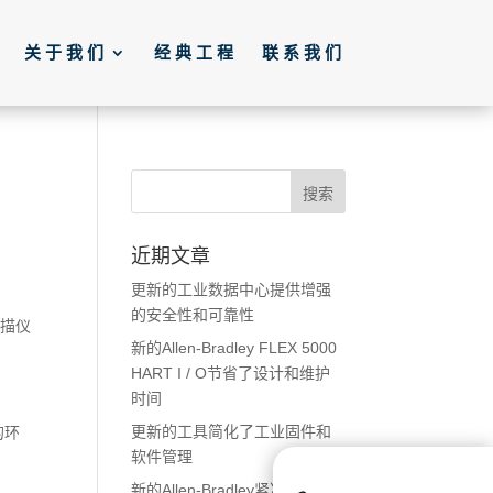
关于我们
经典工程
联系我们
近期文章
更新的工业数据中心提供增强
的安全性和可靠性
扫描仪
新的Allen-Bradley FLEX 5000
HART I / O节省了设计和维护
时间
更新的工具简化了工业固件和
的环
软件管理
新的Allen-Bradley紧凑型盒式