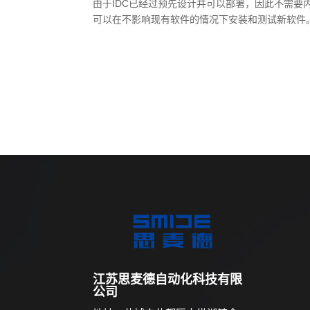
由于IDC已经过预先设计并可以部署，因此不需要
可以在不影响现有软件的情况下安装和测试新软件
江苏思麦德自动化科技有限
公司