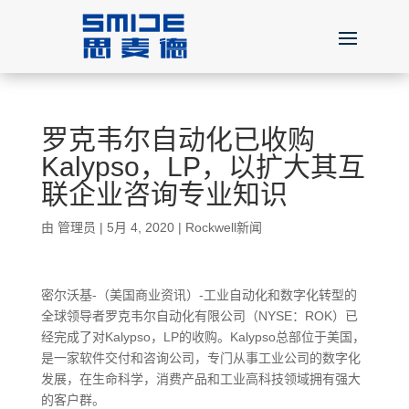
罗克韦尔自动化已收购
Kalypso，LP，以扩大其互
联企业咨询专业知识
由
管理员
|
5月 4, 2020
|
Rockwell新闻
密尔沃基-（美国商业资讯）-工业自动化和数字化转型的
全球领导者罗克韦尔自动化有限公司（NYSE：ROK）已
经完成了对Kalypso，LP的收购。Kalypso总部位于美国，
是一家软件交付和咨询公司，专门从事工业公司的数字化
发展，在生命科学，消费产品和工业高科技领域拥有强大
的客户群。