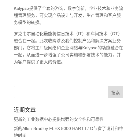
Kalypso提供了全套的咨询，数字创新，企业技术和业务流
程管理服务，可实现产品设计与开发，生产管理和客户服
务模型的转换。
罗克韦尔自动化最能将信息技术（IT）和车间技术（OT）
融合在一起。此次收购涉及我们控制产品和解决方案业务
部门，它将工厂级网络和企业网络与Kalypso的功能融合在
一起，从而进一步增强了公司实施和部署技术的能力，并
为客户提供了更大的价值。
近期文章
更新的工业数据中心提供增强的安全性和可靠性
新的Allen-Bradley FLEX 5000 HART I / O节省了设计和维
护时间