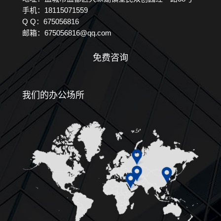
手机：18115071559
Q Q：675056816
邮箱：675056816@qq.com
免费咨询
我们的办公场所